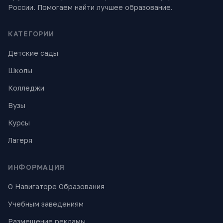
России. Помогаем найти лучшее образование.
КАТЕГОРИИ
Детские сады
Школы
Колледжи
Вузы
Курсы
Лагеря
ИНФОРМАЦИЯ
О Навигаторе Образования
Учебным заведениям
Размещение рекламы