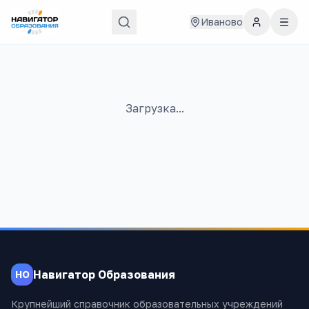
Иваново
Загрузка...
Навигатор Образования
НО
Крупнейший справочник образовательных учреждений