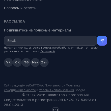
Вопросы и ответы
РАССЫЛКА
Подпишитесь на полезные материалы
Нажимая кнопку, вы соглашаетесь на обработку e-mail для отправки
рассылки в соответствии с
Политикой
.
VK
OK
TG
Max
Zen
Сайт защищён reCAPTCHA. Применяются
Политика
конфиденциальности
и
Условия использования
Google.
© 2008–
2026
Навигатор Образования
Свидетельство о регистрации ЭЛ № ФС 77-53923 от
26.04.2013
16+