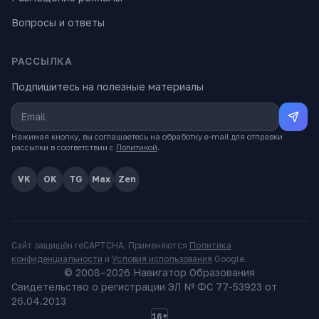
Вопросы и ответы
РАССЫЛКА
Подпишитесь на полезные материалы
Нажимая кнопку, вы соглашаетесь на обработку e-mail для отправки
рассылки в соответствии с
Политикой
.
VK
OK
TG
Max
Zen
Сайт защищён reCAPTCHA. Применяются
Политика
конфиденциальности
и
Условия использования
Google.
© 2008–
2026
Навигатор Образования
Свидетельство о регистрации ЭЛ № ФС 77-53923 от
26.04.2013
16+