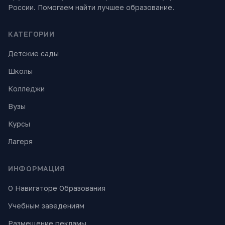
России. Помогаем найти лучшее образование.
КАТЕГОРИИ
Детские сады
Школы
Колледжи
Вузы
Курсы
Лагеря
ИНФОРМАЦИЯ
О Навигаторе Образования
Учебным заведениям
Размещение рекламы