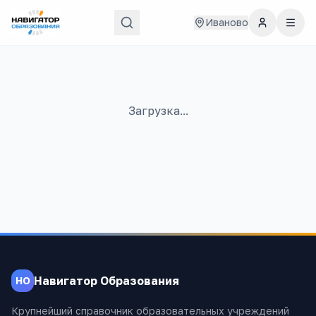
Иваново
Загрузка...
Навигатор Образования
НО
Крупнейший справочник образовательных учреждений